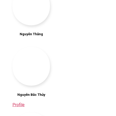
Nguyễn Thắng
Nguyễn Bắc Thủy
Profile