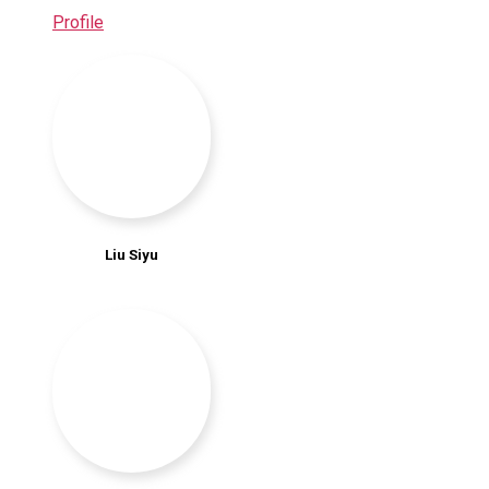
Profile
Liu Siyu