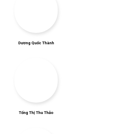
Dương Quốc Thành
Tống Thị Thu Thảo