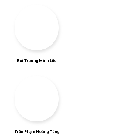
Bùi Trương Minh Lộc
Trần Phạm Hoàng Tùng