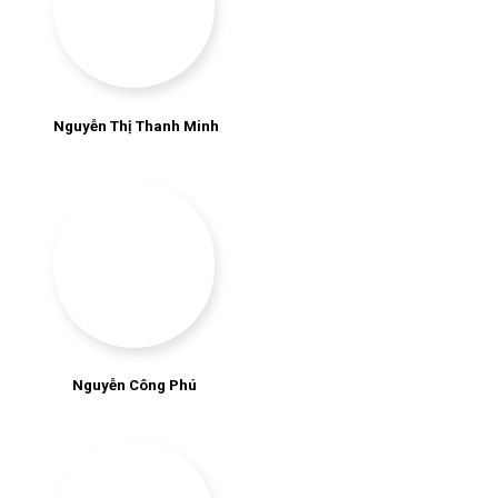
Nguyễn Thị Thanh Minh
Nguyễn Công Phú