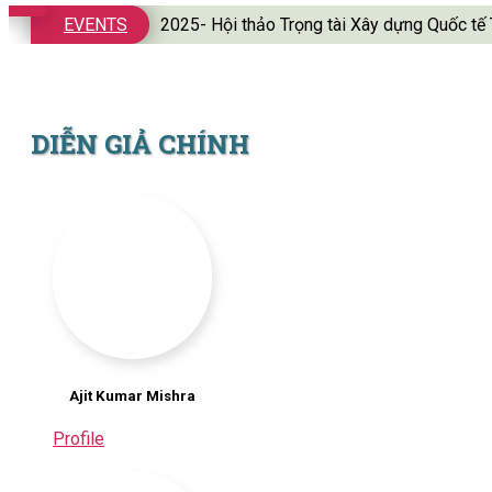
EVENTS
2025- Hội thảo Trọng tài Xây dựng Quốc 
DIỄN GIẢ CHÍNH
Ajit Kumar Mishra
Profile