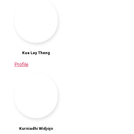
Kua Lay Theng
Profile
Kurniadhi Widjojo