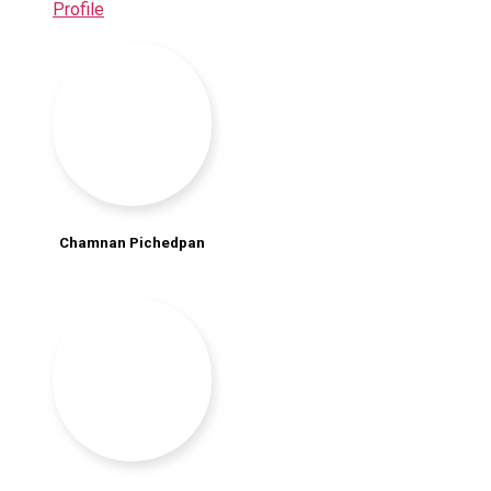
Profile
Chamnan Pichedpan