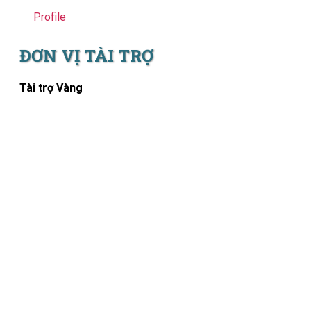
Profile
ĐƠN VỊ TÀI TRỢ
Tài trợ Vàng