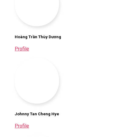
Hoàng Trần Thùy Dương
Profile
Johnny Tan Cheng Hye
Profile