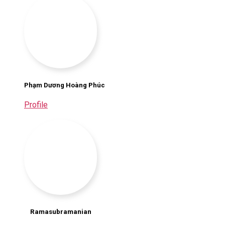
Phạm Dương Hoàng Phúc
Profile
Ramasubramanian