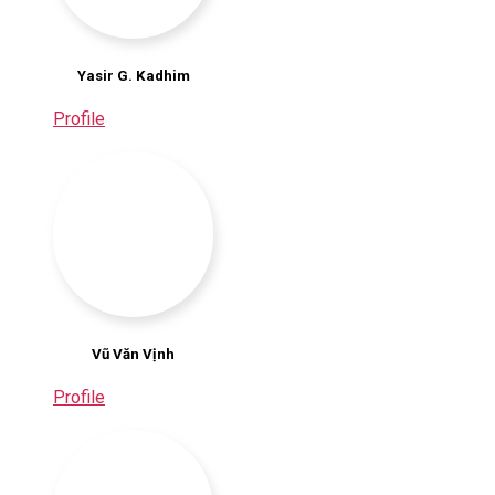
Yasir G. Kadhim
Profile
Vũ Văn Vịnh
Profile