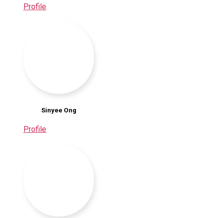
Profile
Sinyee Ong
Profile