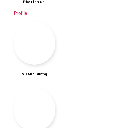
Đào Linh Chi
Profile
Vũ Ánh Dương