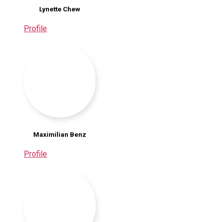
Lynette Chew
Profile
Maximilian Benz
Profile