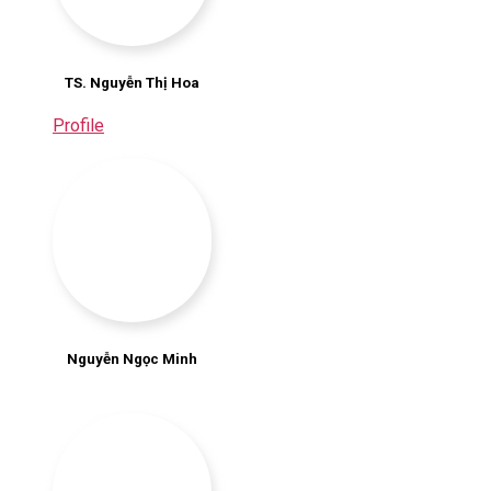
TS. Nguyễn Thị Hoa
Profile
Nguyễn Ngọc Minh