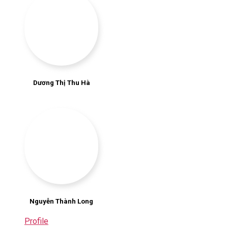
Dương Thị Thu Hà
Nguyễn Thành Long
Profile