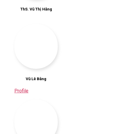
ThS. Vũ Thị Hằng
Vũ Lê Bằng
Profile