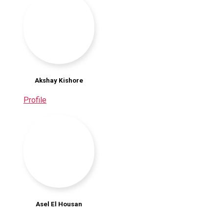
Akshay Kishore
Profile
Asel El Housan