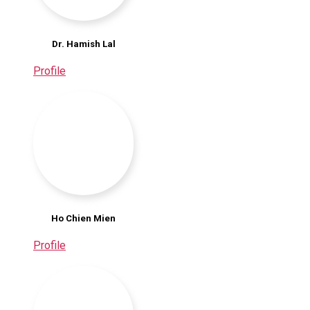
Dr. Hamish Lal
Profile
Ho Chien Mien
Profile