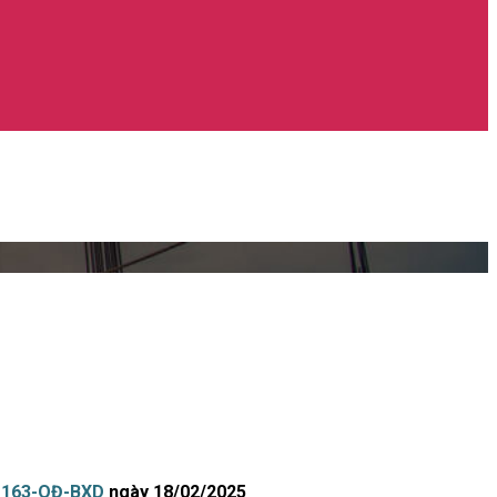
h-163-QĐ-BXD
ngày 18/02/2025