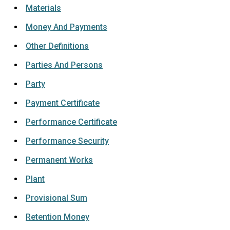
Materials
Money And Payments
Other Definitions
Parties And Persons
Party
Payment Certificate
Performance Certificate
Performance Security
Permanent Works
Plant
Provisional Sum
Retention Money