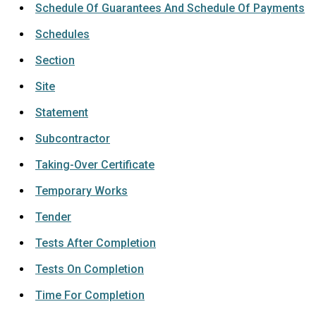
Schedule Of Guarantees And Schedule Of Payments
Schedules
Section
Site
Statement
Subcontractor
Taking-Over Certificate
Temporary Works
Tender
Tests After Completion
Tests On Completion
Time For Completion