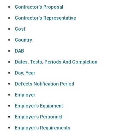
Contractor’s Proposal
Contractor’s Representative
Cost
Country
DAB
Dates, Tests, Periods And Completion
Day; Year
Defects Notification Period
Employer
Employer’s Equipment
Employer’s Personnel
Employer’s Requirements